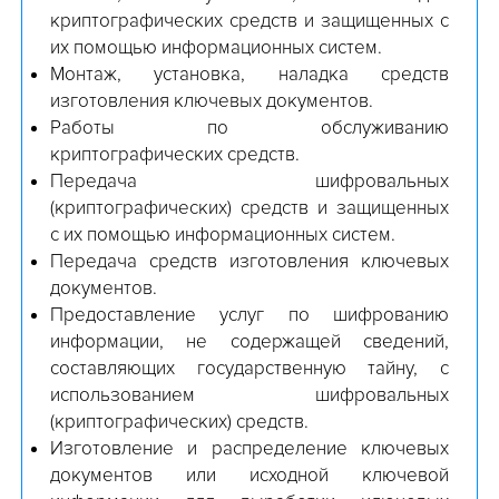
криптографических средств и защищенных с
их помощью информационных систем.
Монтаж, установка, наладка средств
изготовления ключевых документов.
Работы по обслуживанию
криптографических средств.
Передача шифровальных
(криптографических) средств и защищенных
с их помощью информационных систем.
Передача средств изготовления ключевых
документов.
Предоставление услуг по шифрованию
информации, не содержащей сведений,
составляющих государственную тайну, с
использованием шифровальных
(криптографических) средств.
Изготовление и распределение ключевых
документов или исходной ключевой