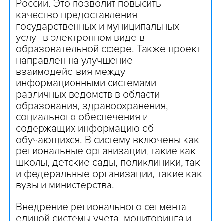
России. Это позволит повысить
качество предоставления
государственных и муниципальных
услуг в электронном виде в
образовательной сфере. Также проект
направлен на улучшение
взаимодействия между
информационными системами
различных ведомств в области
образования, здравоохранения,
социального обеспечения и
содержащих информацию об
обучающихся. В систему включены как
региональные организации, такие как
школы, детские сады, поликлиники, так
и федеральные организации, такие как
вузы и министерства.
Внедрение регионального сегмента
единой системы учета, мониторинга и