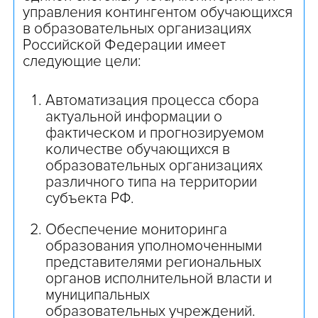
управления контингентом обучающихся
в образовательных организациях
Российской Федерации имеет
следующие цели:
Автоматизация процесса сбора
актуальной информации о
фактическом и прогнозируемом
количестве обучающихся в
образовательных организациях
различного типа на территории
субъекта РФ.
Обеспечение мониторинга
образования уполномоченными
представителями региональных
органов исполнительной власти и
муниципальных
образовательных учреждений.