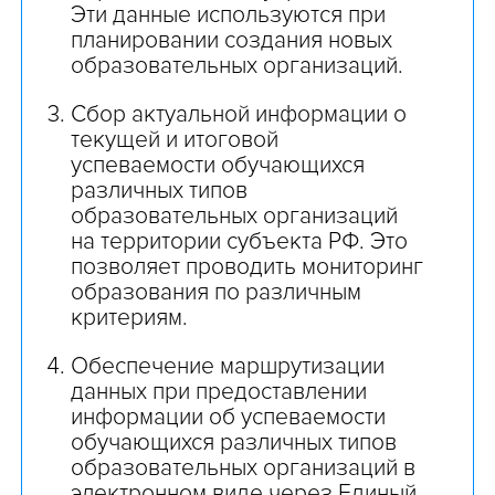
Эти данные используются при
планировании создания новых
образовательных организаций.
Сбор актуальной информации о
текущей и итоговой
успеваемости обучающихся
различных типов
образовательных организаций
на территории субъекта РФ. Это
позволяет проводить мониторинг
образования по различным
критериям.
Обеспечение маршрутизации
данных при предоставлении
информации об успеваемости
обучающихся различных типов
образовательных организаций в
электронном виде через Единый