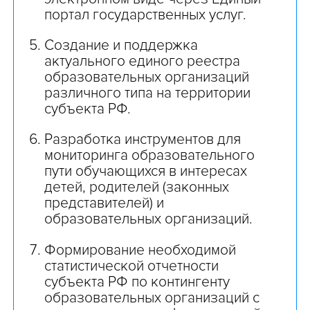
портал государственных услуг.
Создание и поддержка
актуального единого реестра
образовательных организаций
различного типа на территории
субъекта РФ.
Разработка инструментов для
мониторинга образовательного
пути обучающихся в интересах
детей, родителей (законных
представителей) и
образовательных организаций.
Формирование необходимой
статистической отчетности
субъекта РФ по контингенту
образовательных организаций с